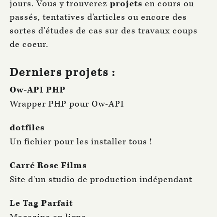
jours. Vous y trouverez
projets
en cours ou
passés, tentatives d'articles ou encore des
sortes d'études de cas sur des travaux coups
de coeur.
Derniers projets :
Ow-API PHP
Wrapper PHP pour Ow-API
dotfiles
Un fichier pour les installer tous !
Carré Rose Films
Site d'un studio de production indépendant
Le Tag Parfait